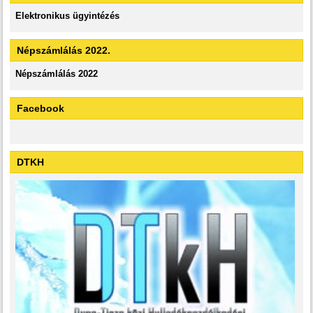
Elektronikus ügyintézés
Népszámlálás 2022.
Népszámlálás 2022
Facebook
DTKH