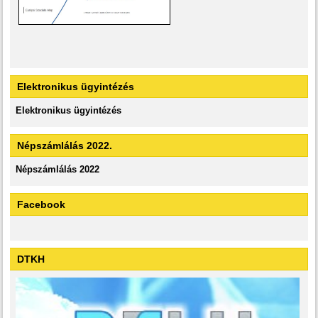
Elektronikus ügyintézés
Elektronikus ügyintézés
Népszámlálás 2022.
Népszámlálás 2022
Facebook
DTKH