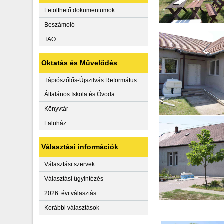
Letölthető dokumentumok
Beszámoló
TAO
Oktatás és Művelődés
Tápiószőlős-Újszilvás Református
Általános Iskola és Óvoda
Könyvtár
Faluház
Választási információk
Választási szervek
Választási ügyintézés
2026. évi választás
Korábbi választások