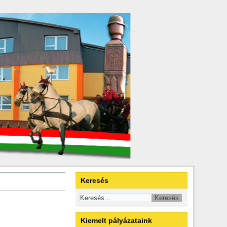
Keresés
Kiemelt pályázataink