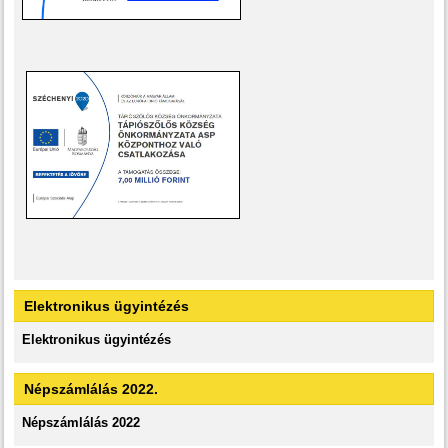
Elektronikus ügyintézés
Elektronikus ügyintézés
Népszámlálás 2022.
Népszámlálás 2022