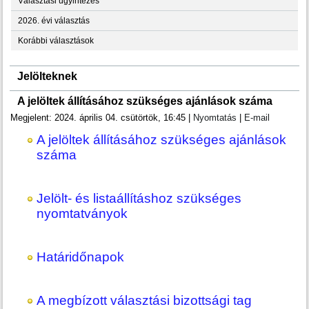
Választási ügyintézés
2026. évi választás
Korábbi választások
Jelölteknek
A jelöltek állításához szükséges ajánlások száma
Megjelent: 2024. április 04. csütörtök, 16:45
|
Nyomtatás
|
E-mail
A jelöltek állításához szükséges ajánlások
száma
Jelölt- és listaállításhoz szükséges
nyomtatványok
Határidőnapok
A megbízott választási bizottsági tag