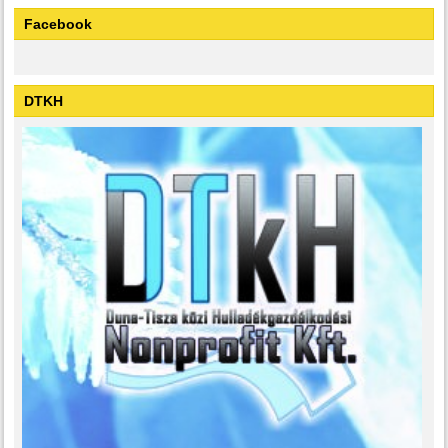
Facebook
DTKH