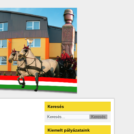
Keresés
Kiemelt pályázataink