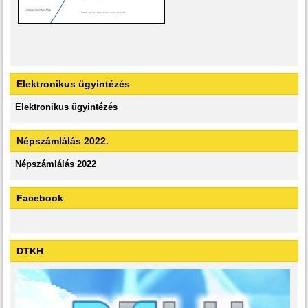
Elektronikus ügyintézés
Elektronikus ügyintézés
Népszámlálás 2022.
Népszámlálás 2022
Facebook
DTKH