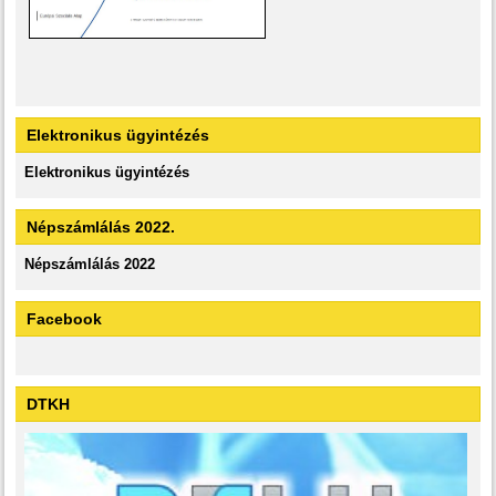
Elektronikus ügyintézés
Elektronikus ügyintézés
Népszámlálás 2022.
Népszámlálás 2022
Facebook
DTKH