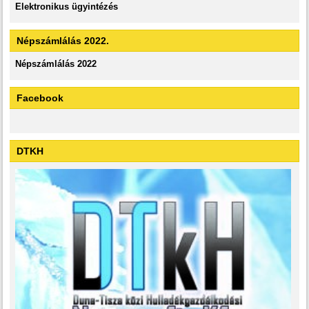
Elektronikus ügyintézés
Népszámlálás 2022.
Népszámlálás 2022
Facebook
DTKH