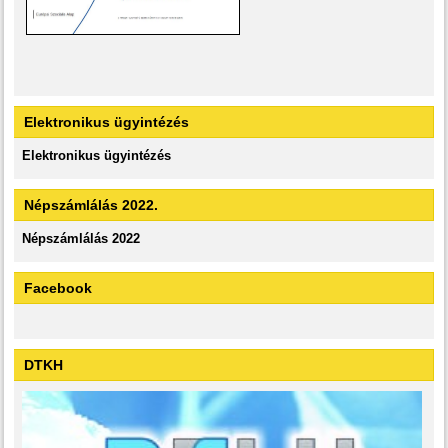
Elektronikus ügyintézés
Elektronikus ügyintézés
Népszámlálás 2022.
Népszámlálás 2022
Facebook
DTKH