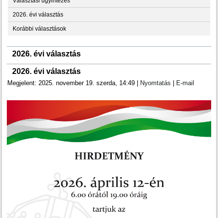
Választási ügyintézés
2026. évi választás
Korábbi választások
2026. évi választás
2026. évi választás
Megjelent: 2025. november 19. szerda, 14:49
|
Nyomtatás
|
E-mail