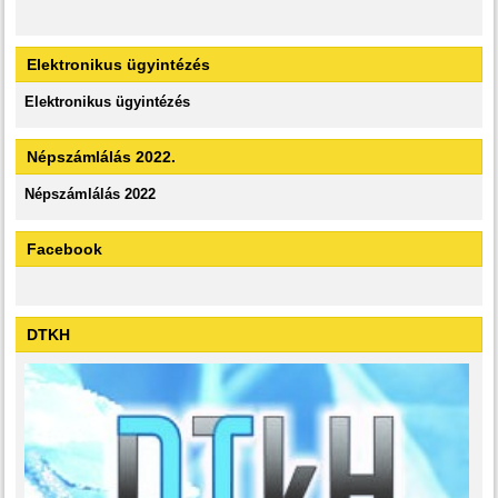
Elektronikus ügyintézés
Elektronikus ügyintézés
Népszámlálás 2022.
Népszámlálás 2022
Facebook
DTKH