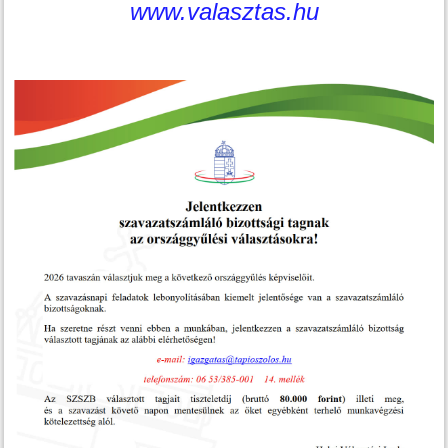
www.valasztas.hu