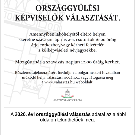
A
2026. évi országgyűlési választás
adatai az alábbi
oldalon tekinthetőek meg: