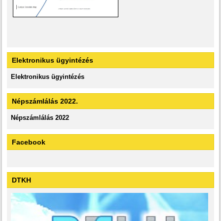
Elektronikus ügyintézés
Elektronikus ügyintézés
Népszámlálás 2022.
Népszámlálás 2022
Facebook
DTKH