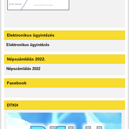
Elektronikus ügyintézés
Elektronikus ügyintézés
Népszámlálás 2022.
Népszámlálás 2022
Facebook
DTKH