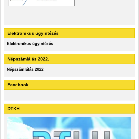
Elektronikus ügyintézés
Elektronikus ügyintézés
Népszámlálás 2022.
Népszámlálás 2022
Facebook
DTKH