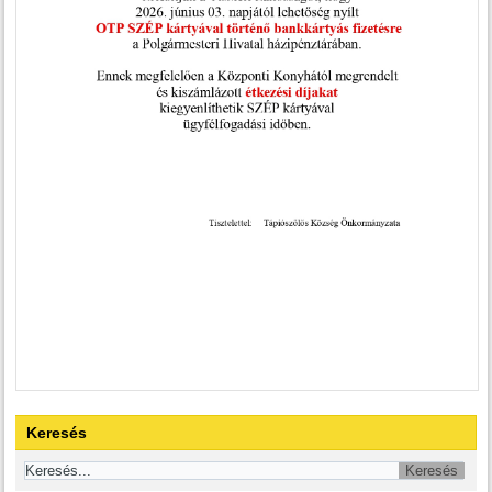
Keresés