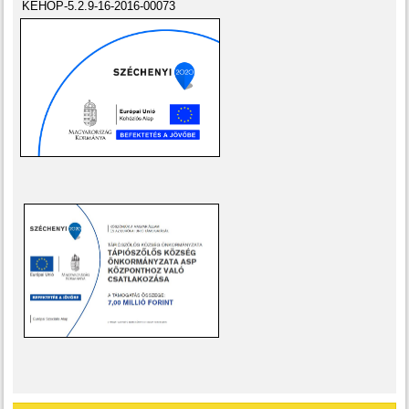
KEHOP-5.2.9-16-2016-00073