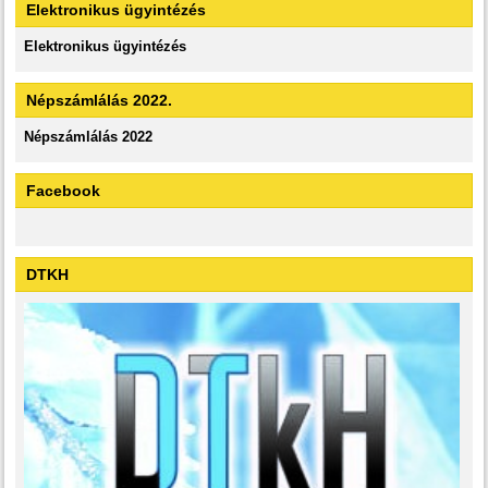
Elektronikus ügyintézés
Elektronikus ügyintézés
Népszámlálás 2022.
Népszámlálás 2022
Facebook
DTKH