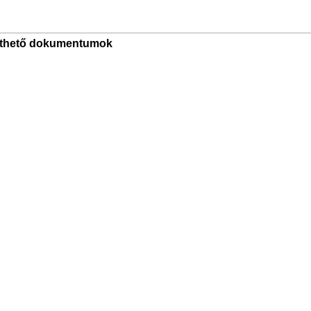
tölthető dokumentumok