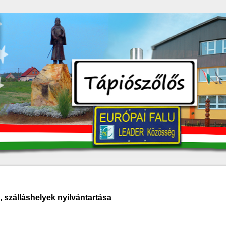
, szálláshelyek nyilvántartása