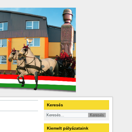
Keresés
Kiemelt pályázataink