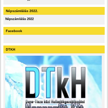
Népszámlálás 2022.
Népszámlálás 2022
Facebook
DTKH