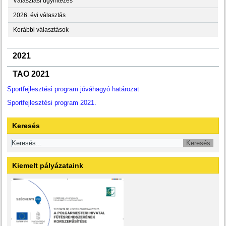
Választási ügyintézés
2026. évi választás
Korábbi választások
2021
TAO 2021
Sportfejlesztési program jóváhagyó határozat
Sportfejlesztési program 2021.
Keresés
Kiemelt pályázataink