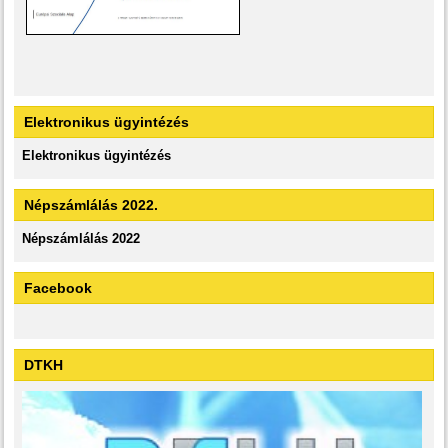
Elektronikus ügyintézés
Elektronikus ügyintézés
Népszámlálás 2022.
Népszámlálás 2022
Facebook
DTKH