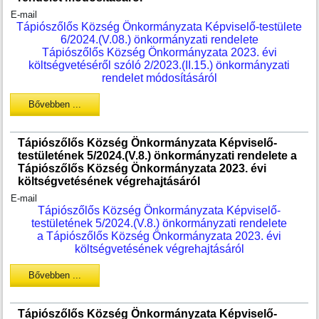
E-mail
Tápiószőlős Község Önkormányzata Képviselő-testülete
6/2024.(V.08.) önkormányzati rendelete
Tápiószőlős Község Önkormányzata 2023. évi
költségvetéséről szóló 2/2023.(II.15.) önkormányzati
rendelet módosításáról
Bővebben ...
Tápiószőlős Község Önkormányzata Képviselő-
testületének 5/2024.(V.8.) önkormányzati rendelete a
Tápiószőlős Község Önkormányzata 2023. évi
költségvetésének végrehajtásáról
E-mail
Tápiószőlős Község Önkormányzata Képviselő-
testületének 5/2024.(V.8.) önkormányzati rendelete
a Tápiószőlős Község Önkormányzata 2023. évi
költségvetésének végrehajtásáról
Bővebben ...
Tápiószőlős Község Önkormányzata Képviselő-