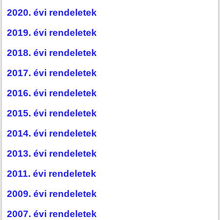
2020. évi rendeletek
2019. évi rendeletek
2018. évi rendeletek
2017. évi rendeletek
2016. évi rendeletek
2015. évi rendeletek
2014. évi rendeletek
2013. évi rendeletek
2011. évi rendeletek
2009. évi rendeletek
2007. évi rendeletek