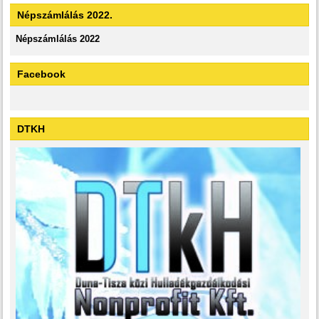
Népszámlálás 2022.
Népszámlálás 2022
Facebook
DTKH