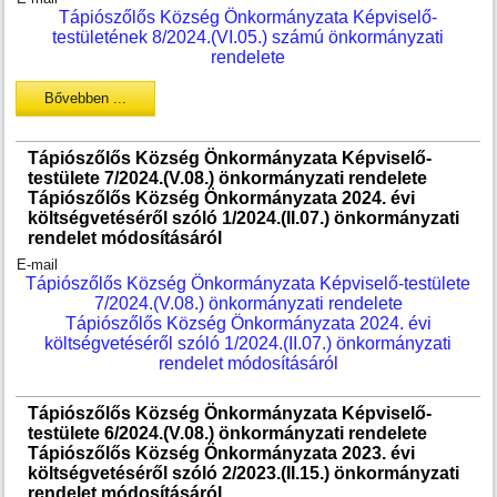
Tápiószőlős Község Önkormányzata Képviselő-
testületének 8/2024.(VI.05.) számú önkormányzati
rendelete
Bővebben ...
Tápiószőlős Község Önkormányzata Képviselő-
testülete 7/2024.(V.08.) önkormányzati rendelete
Tápiószőlős Község Önkormányzata 2024. évi
költségvetéséről szóló 1/2024.(II.07.) önkormányzati
rendelet módosításáról
E-mail
Tápiószőlős Község Önkormányzata Képviselő-testülete
7/2024.(V.08.) önkormányzati rendelete
Tápiószőlős Község Önkormányzata 2024. évi
költségvetéséről szóló 1/2024.(II.07.) önkormányzati
rendelet módosításáról
Tápiószőlős Község Önkormányzata Képviselő-
testülete 6/2024.(V.08.) önkormányzati rendelete
Tápiószőlős Község Önkormányzata 2023. évi
költségvetéséről szóló 2/2023.(II.15.) önkormányzati
rendelet módosításáról