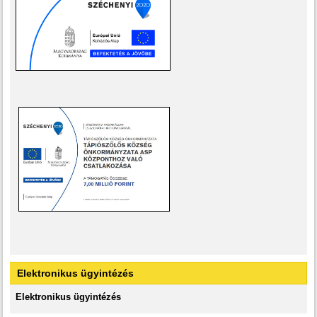
Elektronikus ügyintézés
Elektronikus ügyintézés