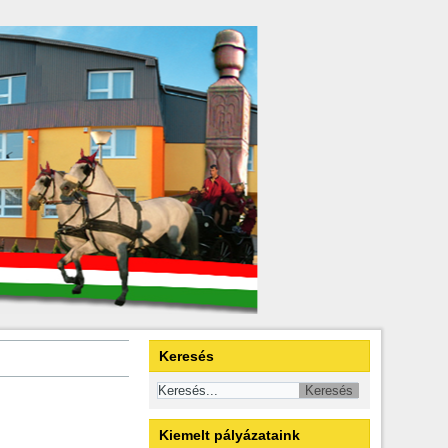
Keresés
Kiemelt pályázataink