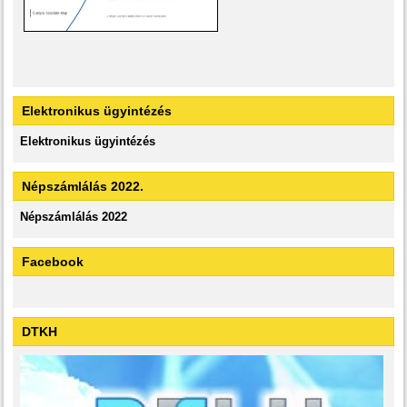
Elektronikus ügyintézés
Elektronikus ügyintézés
Népszámlálás 2022.
Népszámlálás 2022
Facebook
DTKH