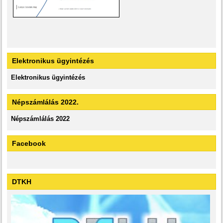
Elektronikus ügyintézés
Elektronikus ügyintézés
Népszámlálás 2022.
Népszámlálás 2022
Facebook
DTKH