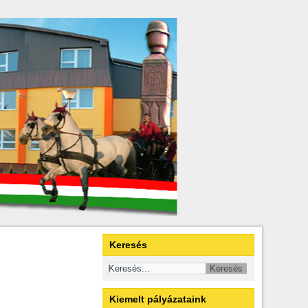
Keresés
Kiemelt pályázataink