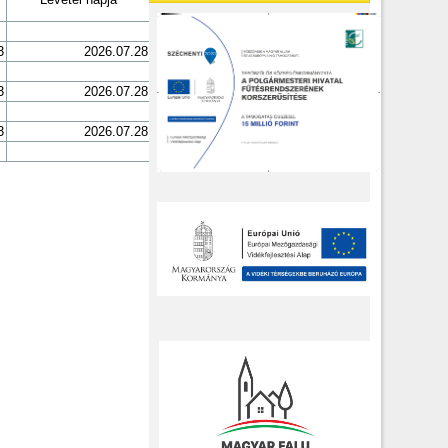
3
2026.07.28
3
2026.07.28
3
2026.07.28