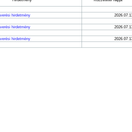
verési hirdetmény
2026.07.1
verési hirdetmény
2026.07.1
verési hirdetmény
2026.07.1