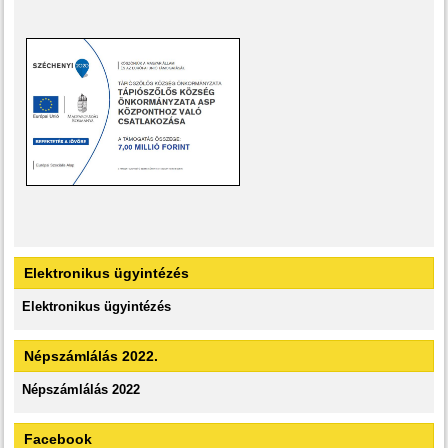
Elektronikus ügyintézés
Elektronikus ügyintézés
Népszámlálás 2022.
Népszámlálás 2022
Facebook