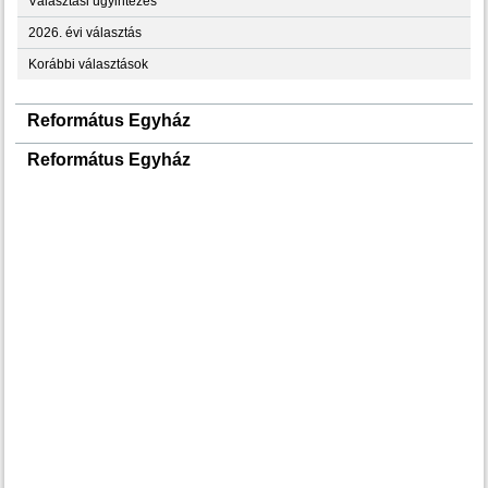
Választási ügyintézés
2026. évi választás
Korábbi választások
Református Egyház
Református Egyház