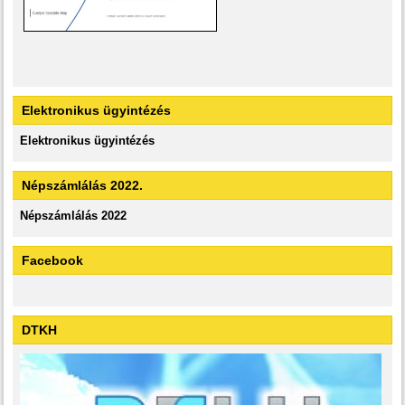
Elektronikus ügyintézés
Elektronikus ügyintézés
Népszámlálás 2022.
Népszámlálás 2022
Facebook
DTKH