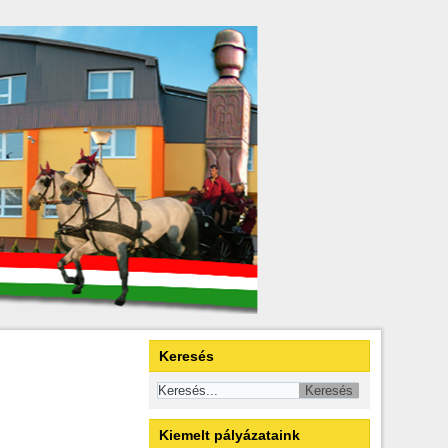
Keresés
Kiemelt pályázataink