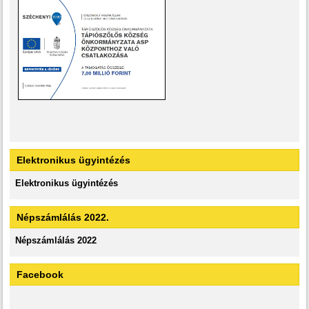
Elektronikus ügyintézés
Elektronikus ügyintézés
Népszámlálás 2022.
Népszámlálás 2022
Facebook