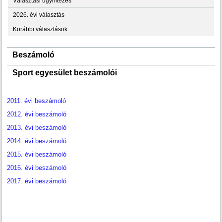
Választási ügyintézés
2026. évi választás
Korábbi választások
Beszámoló
Sport egyesület beszámolói
2011. évi beszámoló
2012. évi beszámoló
2013. évi beszámoló
2014. évi beszámoló
2015. évi beszámoló
2016. évi beszámoló
2017. évi beszámoló