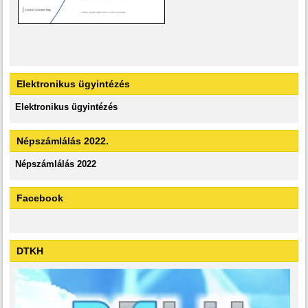
Elektronikus ügyintézés
Elektronikus ügyintézés
Népszámlálás 2022.
Népszámlálás 2022
Facebook
DTKH