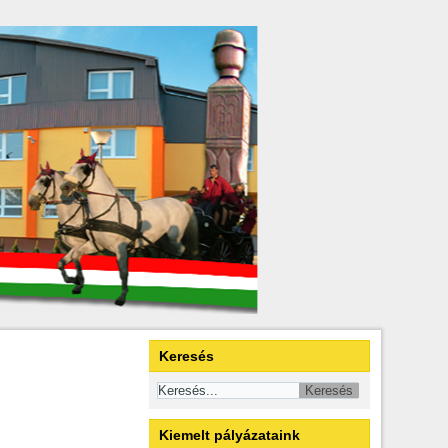
Keresés
Kiemelt pályázataink