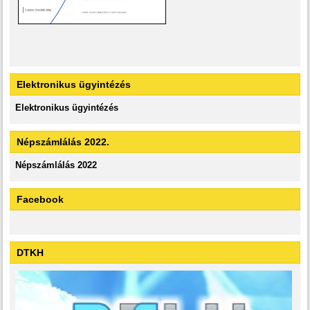
Elektronikus ügyintézés
Elektronikus ügyintézés
Népszámlálás 2022.
Népszámlálás 2022
Facebook
DTKH