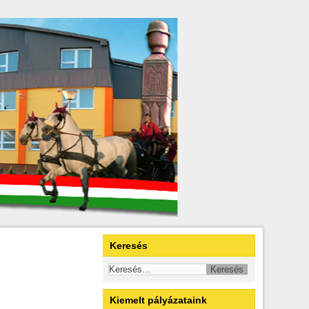
Keresés
Kiemelt pályázataink