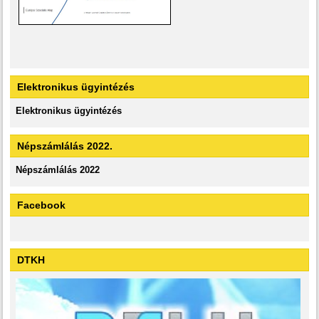
Elektronikus ügyintézés
Elektronikus ügyintézés
Népszámlálás 2022.
Népszámlálás 2022
Facebook
DTKH