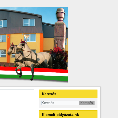
Keresés
Kiemelt pályázataink