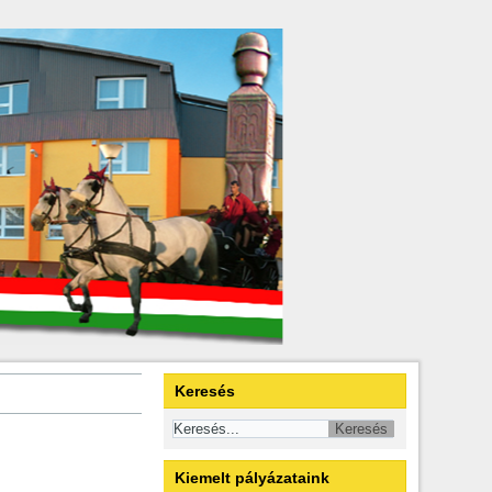
Keresés
Kiemelt pályázataink