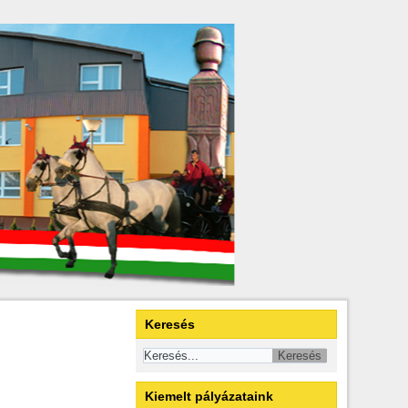
Keresés
Kiemelt pályázataink