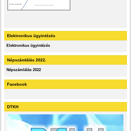
Elektronikus ügyintézés
Elektronikus ügyintézés
Népszámlálás 2022.
Népszámlálás 2022
Facebook
DTKH