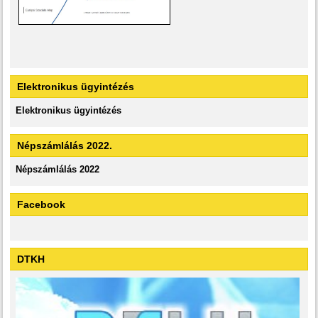
Elektronikus ügyintézés
Elektronikus ügyintézés
Népszámlálás 2022.
Népszámlálás 2022
Facebook
DTKH