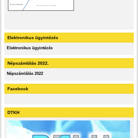
Elektronikus ügyintézés
Elektronikus ügyintézés
Népszámlálás 2022.
Népszámlálás 2022
Facebook
DTKH