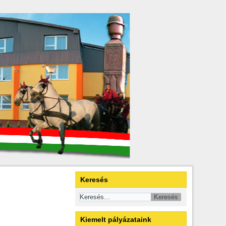
Keresés
Kiemelt pályázataink