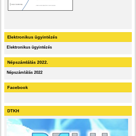
Elektronikus ügyintézés
Elektronikus ügyintézés
Népszámlálás 2022.
Népszámlálás 2022
Facebook
DTKH