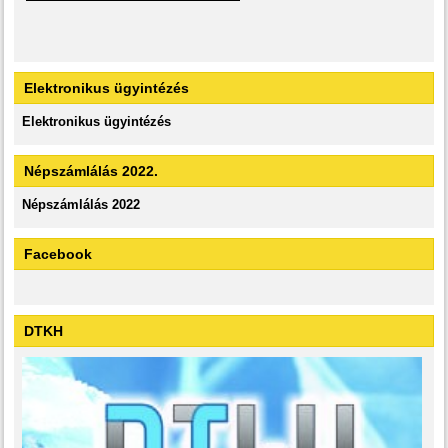
Elektronikus ügyintézés
Elektronikus ügyintézés
Népszámlálás 2022.
Népszámlálás 2022
Facebook
DTKH