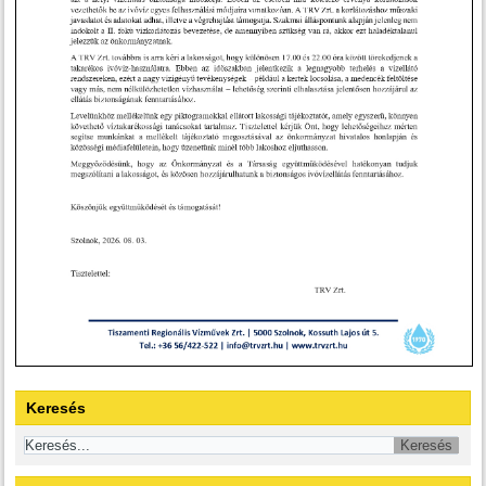
Keresés