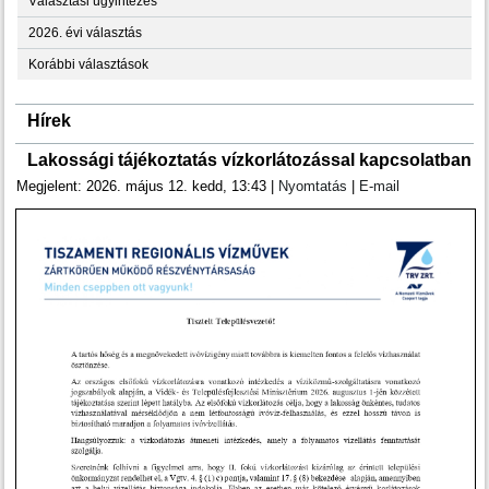
Választási ügyintézés
2026. évi választás
Korábbi választások
Hírek
Lakossági tájékoztatás vízkorlátozással kapcsolatban
Megjelent: 2026. május 12. kedd, 13:43
|
Nyomtatás
|
E-mail