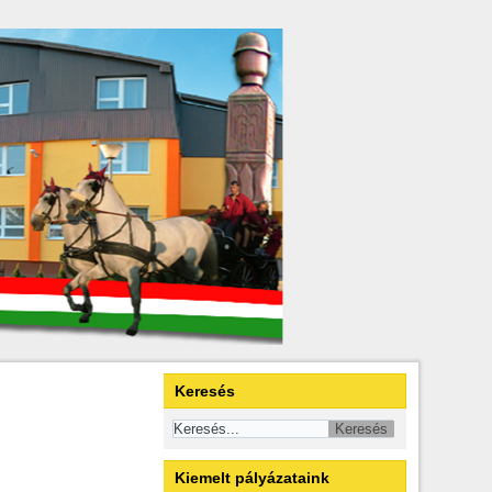
Keresés
Kiemelt pályázataink