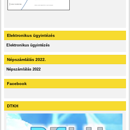
Elektronikus ügyintézés
Elektronikus ügyintézés
Népszámlálás 2022.
Népszámlálás 2022
Facebook
DTKH