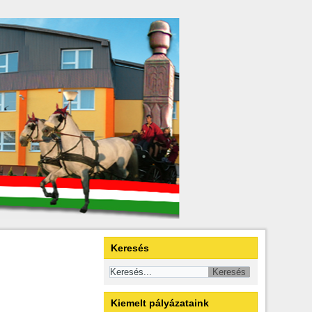
Keresés
Kiemelt pályázataink