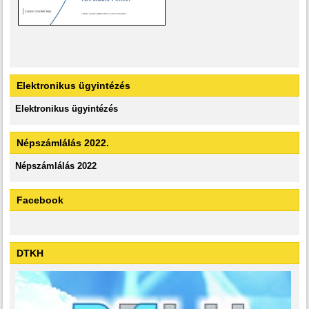
Elektronikus ügyintézés
Elektronikus ügyintézés
Népszámlálás 2022.
Népszámlálás 2022
Facebook
DTKH