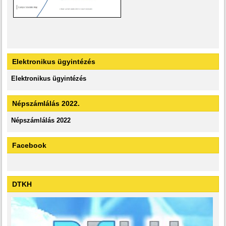
Elektronikus ügyintézés
Elektronikus ügyintézés
Népszámlálás 2022.
Népszámlálás 2022
Facebook
DTKH