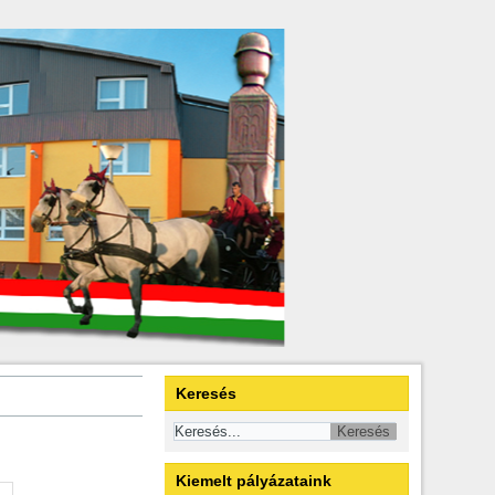
Keresés
Kiemelt pályázataink