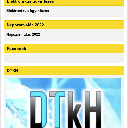
Elektronikus ügyintézés
Elektronikus ügyintézés
Népszámlálás 2022.
Népszámlálás 2022
Facebook
DTKH