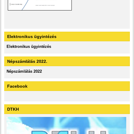
Elektronikus ügyintézés
Elektronikus ügyintézés
Népszámlálás 2022.
Népszámlálás 2022
Facebook
DTKH