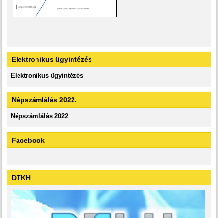
Elektronikus ügyintézés
Elektronikus ügyintézés
Népszámlálás 2022.
Népszámlálás 2022
Facebook
DTKH